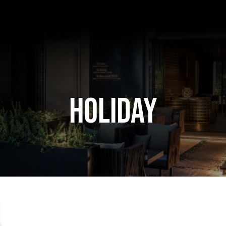
Holiday