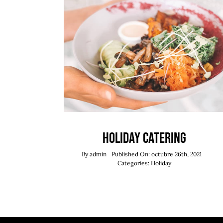
Holiday Catering
By
admin
Published On: octubre 26th, 2021
Categories:
Holiday