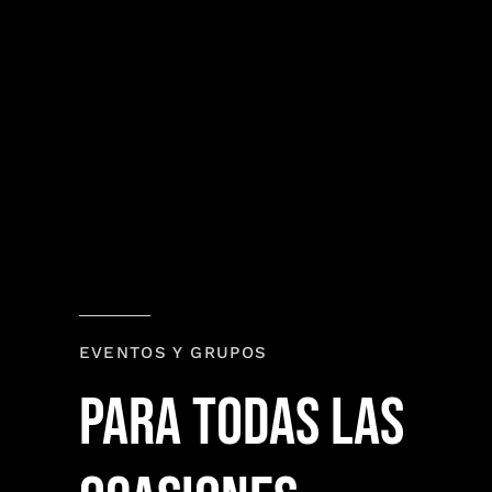
EVENTOS Y GRUPOS
PARA TODAS LAS