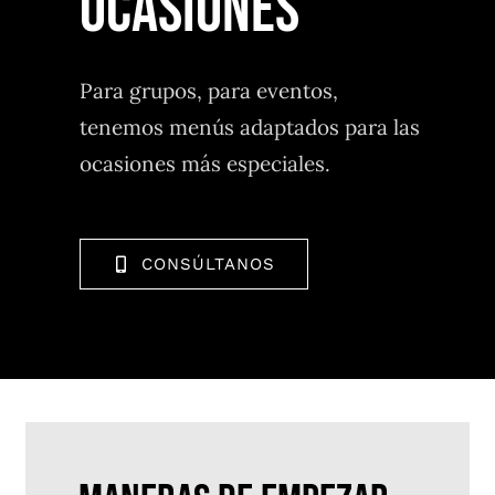
OCASIONES
Para grupos, para eventos,
tenemos menús adaptados para las
ocasiones más especiales.
CONSÚLTANOS