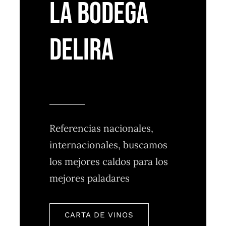
la bodega
delira
Referencias nacionales,
internacionales, buscamos
los mejores caldos para los
mejores paladares
CARTA DE VINOS