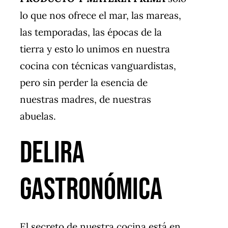
lo que nos ofrece el mar, las mareas,
las temporadas, las épocas de la
tierra y esto lo unimos en nuestra
cocina con técnicas vanguardistas,
pero sin perder la esencia de
nuestras madres, de nuestras
abuelas.
delira
gastronómica
El secreto de nuestra cocina está en