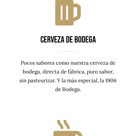
CERVEZA DE BODEGA
Pocos sabores como nuestra cerveza de
bodega, directa de fábrica, puro sabor,
sin pasteurizar. Y la más especial, la 1906
de Bodega.