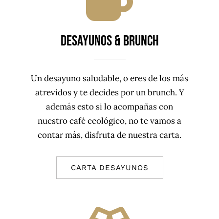
desayunos & brunch
Un desayuno saludable, o eres de los más
atrevidos y te decides por un brunch. Y
además esto si lo acompañas con
nuestro café ecológico, no te vamos a
contar más, disfruta de nuestra carta.
CARTA DESAYUNOS