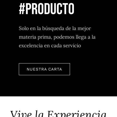
#producto
Solo en la búsqueda de la mejor
materia prima, podemos llega a la
excelencia en cada servicio
NUESTRA CARTA
Vive la Experiencia