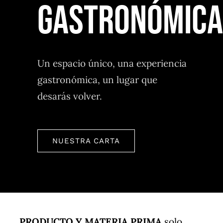
Un espacio único, una experiencia
gastronómica, un lugar que
desarás volver.
NUESTRA CARTA
PRODUCTO Y MATERIA PRIMA
solo