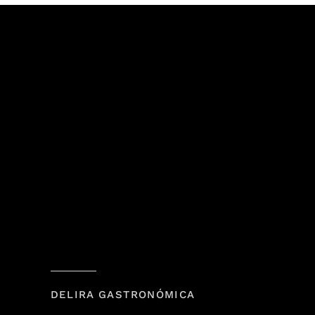
DELIRA GASTRONÓMICA