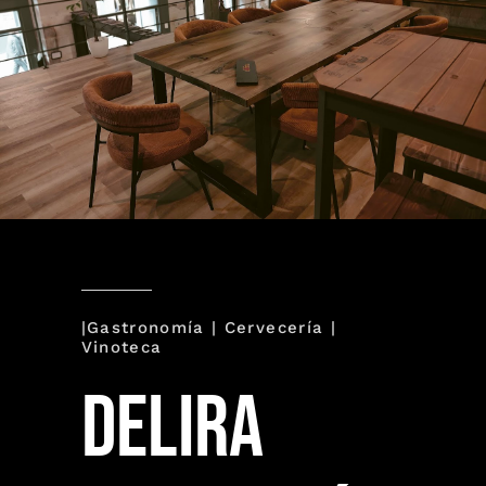
|Gastronomía | Cervecería |
Vinoteca
delira