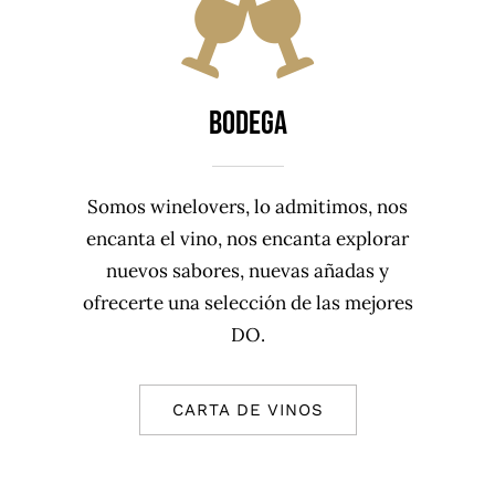
BODEGA
Somos winelovers, lo admitimos, nos
encanta el vino, nos encanta explorar
nuevos sabores, nuevas añadas y
ofrecerte una selección de las mejores
DO.
CARTA DE VINOS