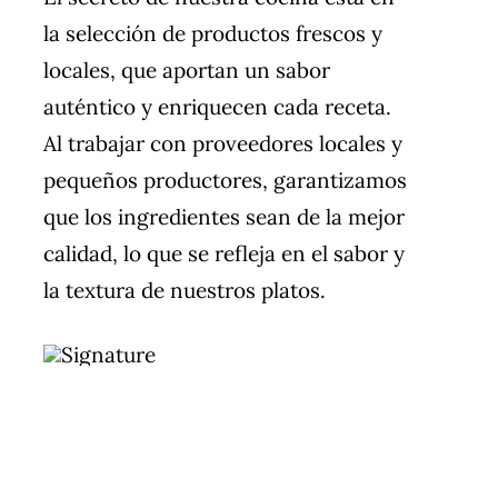
la selección de productos frescos y
locales, que aportan un sabor
auténtico y enriquecen cada receta.
Al trabajar con proveedores locales y
pequeños productores, garantizamos
que los ingredientes sean de la mejor
calidad, lo que se refleja en el sabor y
la textura de nuestros platos.