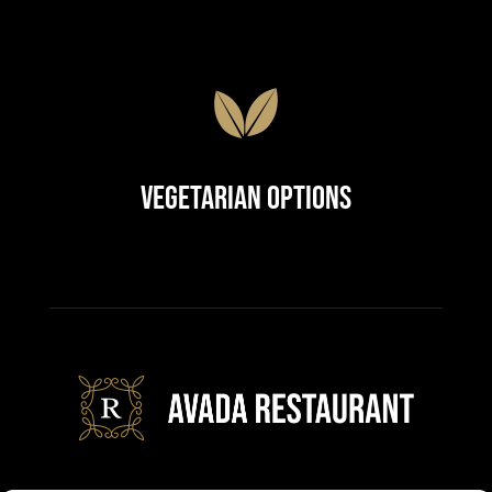
Vegetarian Options