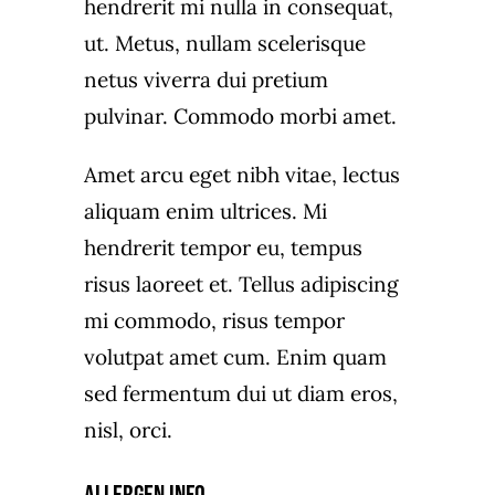
hendrerit mi nulla in consequat,
ut. Metus, nullam scelerisque
netus viverra dui pretium
pulvinar. Commodo morbi amet.
Amet arcu eget nibh vitae, lectus
aliquam enim ultrices. Mi
hendrerit tempor eu, tempus
risus laoreet et. Tellus adipiscing
mi commodo, risus tempor
volutpat amet cum. Enim quam
sed fermentum dui ut diam eros,
nisl, orci.