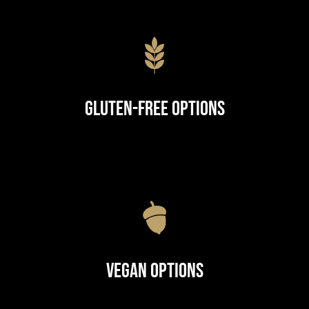
Gluten-Free Options
Vegan Options