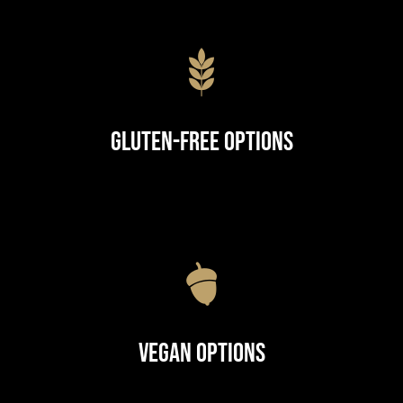
Gluten-Free Options
Vegan Options