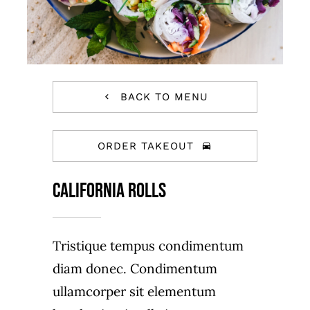
BACK TO MENU
ORDER TAKEOUT
California Rolls
Tristique tempus condimentum
diam donec. Condimentum
ullamcorper sit elementum