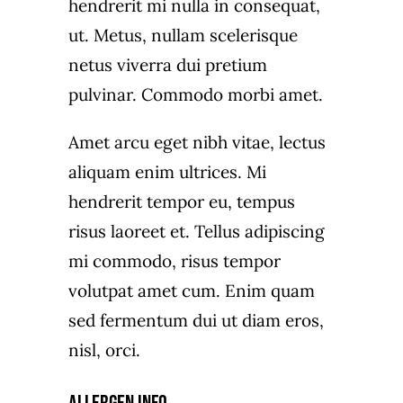
hendrerit mi nulla in consequat,
ut. Metus, nullam scelerisque
netus viverra dui pretium
pulvinar. Commodo morbi amet.
Amet arcu eget nibh vitae, lectus
aliquam enim ultrices. Mi
hendrerit tempor eu, tempus
risus laoreet et. Tellus adipiscing
mi commodo, risus tempor
volutpat amet cum. Enim quam
sed fermentum dui ut diam eros,
nisl, orci.