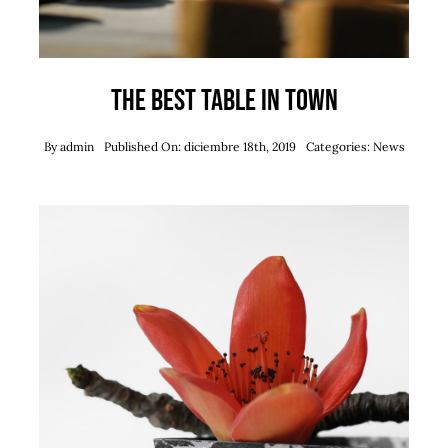
The best table in town
By
admin
Published On: diciembre 18th, 2019
Categories:
News