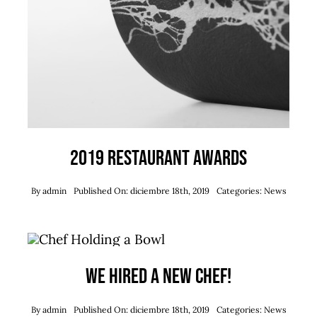
2019 Restaurant Awards
By
admin
Published On: diciembre 18th, 2019
Categories:
News
We hired a new chef!
By
admin
Published On: diciembre 18th, 2019
Categories:
News