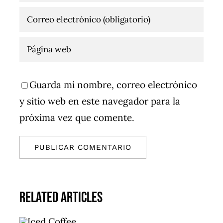
Guarda mi nombre, correo electrónico
y sitio web en este navegador para la
próxima vez que comente.
Related Articles