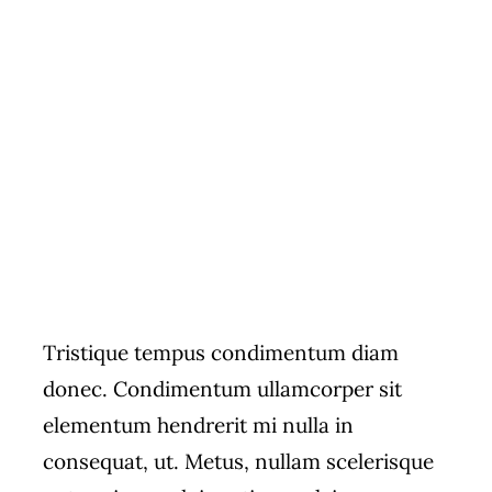
Tristique tempus condimentum diam
donec. Condimentum ullamcorper sit
elementum hendrerit mi nulla in
consequat, ut. Metus, nullam scelerisque