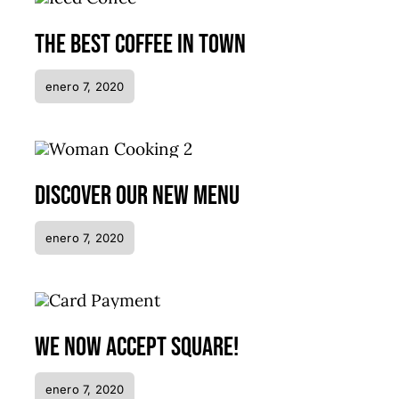
The best coffee in town
enero 7, 2020
Discover our new menu
enero 7, 2020
We now accept Square!
enero 7, 2020