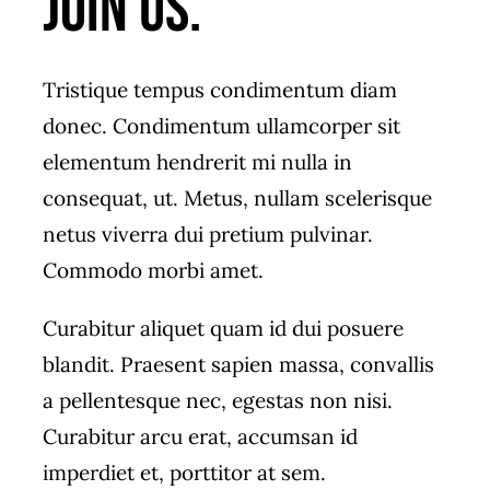
join us.
Tristique tempus condimentum diam
donec. Condimentum ullamcorper sit
elementum hendrerit mi nulla in
consequat, ut. Metus, nullam scelerisque
netus viverra dui pretium pulvinar.
Commodo morbi amet.
Curabitur aliquet quam id dui posuere
blandit. Praesent sapien massa, convallis
a pellentesque nec, egestas non nisi.
Curabitur arcu erat, accumsan id
imperdiet et, porttitor at sem.