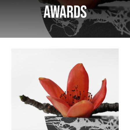
Awards