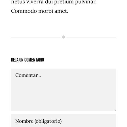
netus viverra dui pretium pulvinar.
Commodo morbi amet.
Deja un comentario
Comentario