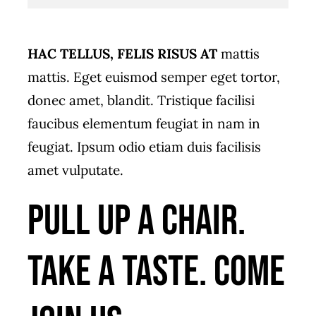
HAC TELLUS, FELIS RISUS AT
mattis
mattis. Eget euismod semper eget tortor,
donec amet, blandit. Tristique facilisi
faucibus elementum feugiat in nam in
feugiat. Ipsum odio etiam duis facilisis
amet vulputate.
Pull up a chair.
Take a taste. Come