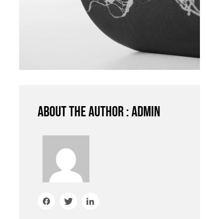
About the author : admin