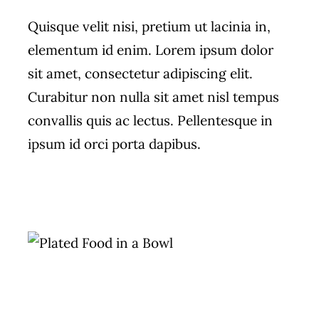
Quisque velit nisi, pretium ut lacinia in,
elementum id enim. Lorem ipsum dolor
sit amet, consectetur adipiscing elit.
Curabitur non nulla sit amet nisl tempus
convallis quis ac lectus. Pellentesque in
ipsum id orci porta dapibus.