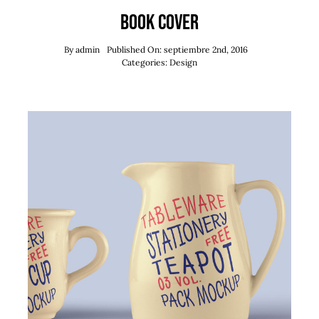
Book Cover
By
admin
Published On: septiembre 2nd, 2016
Categories:
Design