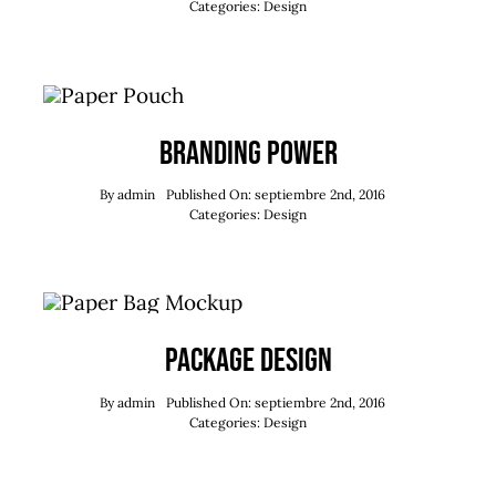
Categories:
Design
Branding Power
By
admin
Published On: septiembre 2nd, 2016
Categories:
Design
Package Design
By
admin
Published On: septiembre 2nd, 2016
Categories:
Design