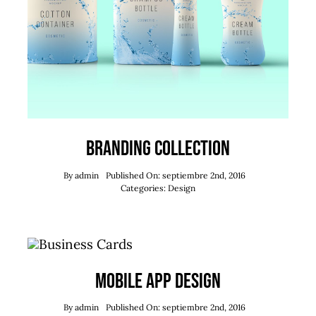
Branding Collection
By
admin
Published On: septiembre 2nd, 2016
Categories:
Design
Mobile App Design
By
admin
Published On: septiembre 2nd, 2016