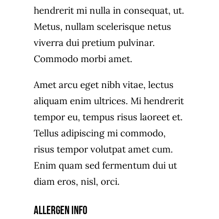
hendrerit mi nulla in consequat, ut.
Metus, nullam scelerisque netus
viverra dui pretium pulvinar.
Commodo morbi amet.
Amet arcu eget nibh vitae, lectus
aliquam enim ultrices. Mi hendrerit
tempor eu, tempus risus laoreet et.
Tellus adipiscing mi commodo,
risus tempor volutpat amet cum.
Enim quam sed fermentum dui ut
diam eros, nisl, orci.
Allergen Info