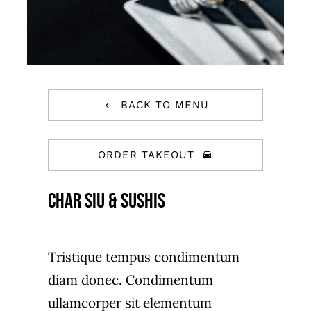
BACK TO MENU
ORDER TAKEOUT
Char Siu & Sushis
Tristique tempus condimentum
diam donec. Condimentum
ullamcorper sit elementum