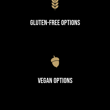
Gluten-Free Options
Vegan Options