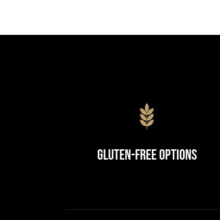
Gluten-Free Options