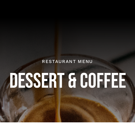
RESTAURANT MENU
DESSERT & COFFEE