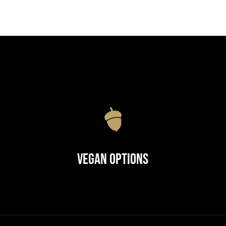
Vegan Options